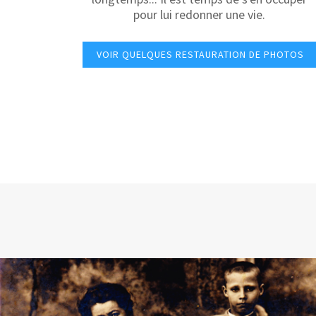
pour lui redonner une vie.
VOIR QUELQUES RESTAURATION DE PHOTOS