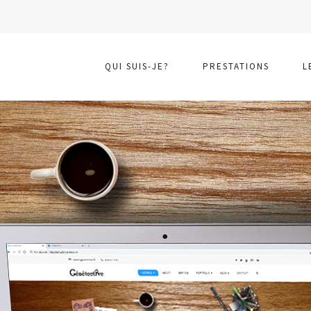
QUI SUIS-JE?
PRESTATIONS
L