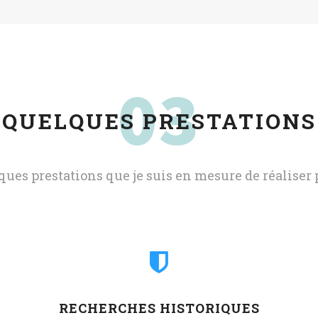
03
QUELQUES PRESTATIONS
ques prestations que je suis en mesure de réaliser p
RECHERCHES HISTORIQUES