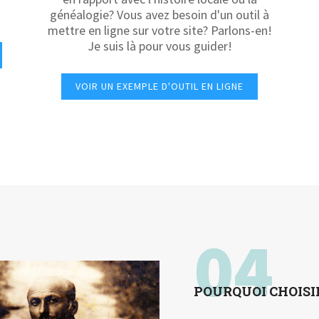
généalogie? Vous avez besoin d'un outil à
mettre en ligne sur votre site? Parlons-en!
Je suis là pour vous guider!
VOIR UN EXEMPLE D'OUTIL EN LIGNE
04
POURQUOI CHOISI