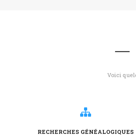
Voici quel
RECHERCHES GÉNÉALOGIQUES