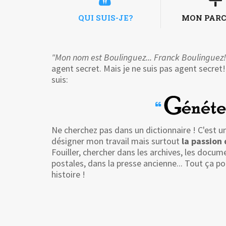
QUI SUIS-JE?
MON PAR
"Mon nom est Boulinguez... Franck Boulinguez!
agent secret. Mais je ne suis pas agent secret!
suis:
Ne cherchez pas dans un dictionnaire ! C'est 
désigner mon travail mais surtout
la passion
Fouiller, chercher dans les archives, les docum
postales, dans la presse ancienne... Tout ça pou
histoire !