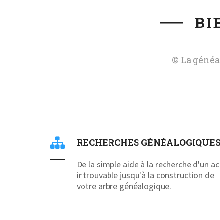
BI
© La généa
RECHERCHES GÉNÉALOGIQUE
De la simple aide à la recherche d'un ac
introuvable jusqu'à la construction de
votre arbre généalogique.