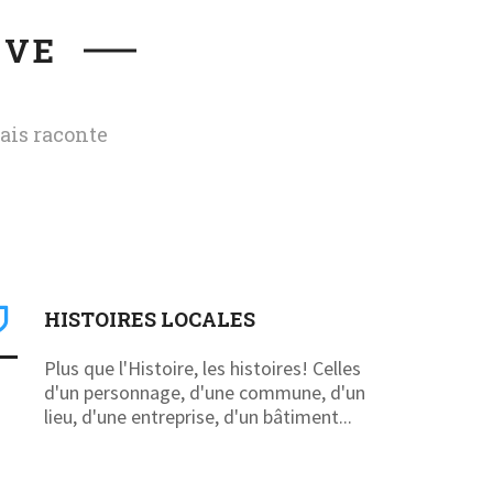
IVE
ais raconte
HISTOIRES LOCALES
Plus que l'Histoire, les histoires! Celles
d'un personnage, d'une commune, d'un
lieu, d'une entreprise, d'un bâtiment...