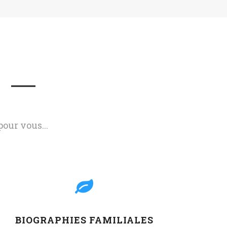
our vous...
BIOGRAPHIES FAMILIALES